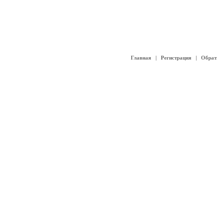
Главная
|
Регистрация
|
Обрат