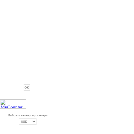
ОПРОС
Выбрать валюту просмотра