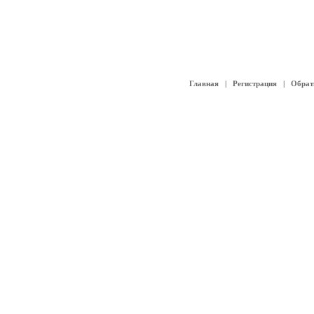
Главная
|
Регистрация
|
Обрат