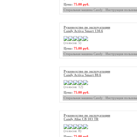
Цена:
75.00 руб.
Стиральная машина Candy . Инструкция пользова
Руководство по эксплуатации
Candy Activa Smart 130.6
(голосов: 5)
Цена:
75.00 руб.
Стиральная машина Candy . Инструкция пользова
Руководство по эксплуатации
Candy Activa Smart 80.6
(голосов: 12)
Цена:
75.00 руб.
Стиральная машина Candy . Инструкция пользова
Руководство по эксплуатации
Candy Alise CB 103 TR
(голосов: 8)
Цена:
75.00 руб.