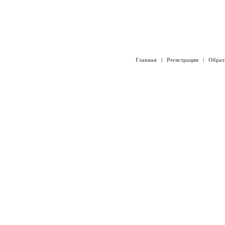
Главная
|
Регистрация
|
Обрат