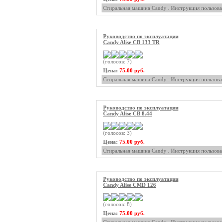
Стиральная машина Candy . Инструкция пользова
Руководство по эксплуатации
Candy Alise CB 133 TR
(голосов: 7)
Цена:
75.00 руб.
Стиральная машина Candy . Инструкция пользова
Руководство по эксплуатации
Candy Alise CB 8.44
(голосов: 3)
Цена:
75.00 руб.
Стиральная машина Candy . Инструкция пользова
Руководство по эксплуатации
Candy Alise CMD 126
(голосов: 8)
Цена:
75.00 руб.