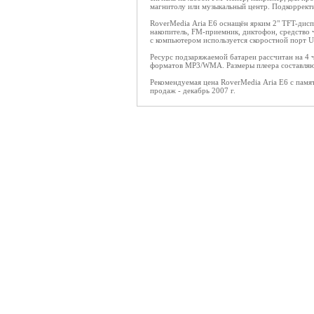
магнитолу или музыкальный центр. Подкорректи
RoverMedia Aria E6 оснащён ярким 2" TFT-дисп
накопитель, FM-приемник, диктофон, средство ч
с компьютером используется скоростной порт U
Ресурс подзаряжаемой батареи рассчитан на 4 
форматов MP3/WMA. Размеры плеера составляют 
Рекомендуемая цена RoverMedia Aria E6 с памят
продаж - декабрь 2007 г.