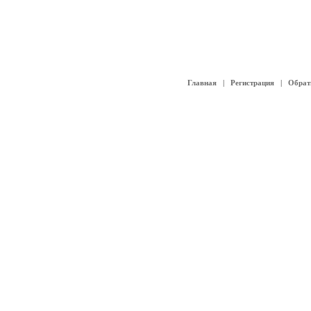
Главная
|
Регистрация
|
Обрат