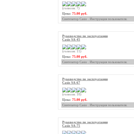
(голосов: 7)
Цена:
75.00 руб.
Синтезатор Casio . Инструкция пользователя.
Руководство по эксплуатации
Casio SA-45
(голосов: 11)
Цена:
75.00 руб.
Синтезатор Casio . Инструкция пользователя.
Руководство по эксплуатации
Casio SA-67
(голосов: 10)
Цена:
75.00 руб.
Синтезатор Casio . Инструкция пользователя.
Руководство по эксплуатации
Casio SA-75