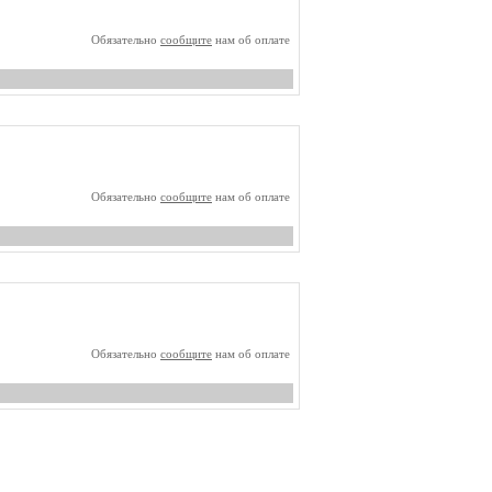
Обязательно
сообщите
нам об оплате
Обязательно
сообщите
нам об оплате
Обязательно
сообщите
нам об оплате