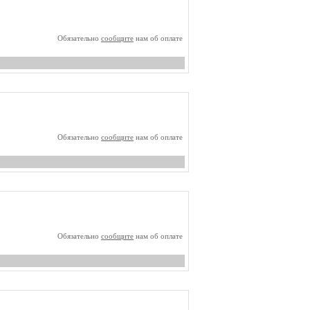
Обязательно
сообщите
нам об оплате
Обязательно
сообщите
нам об оплате
Обязательно
сообщите
нам об оплате