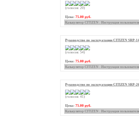
(голосов: 20)
Цена:
75.00 руб.
Калькулятор CITIZEN . Инструкция пользователя
Руководство по эксплуатации CITIZEN SRP-1
(голосов: 54)
Цена:
75.00 руб.
Калькулятор CITIZEN . Инструкция пользователя
Руководство по эксплуатации CITIZEN SRP-2
(голосов: 41)
Цена:
75.00 руб.
Калькулятор CITIZEN . Инструкция пользователя