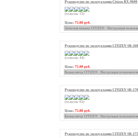
Руководство по эксплуатации Citizen RX-9600
(голосов: 53)
Цена:
75.00 руб.
Записная книжка CITIZEN . Инструкция пользова
Руководство по эксплуатации CITIZEN SR-26
(голосов: 44)
Цена:
75.00 руб.
Калькулятор CITIZEN . Инструкция пользователя
Руководство по эксплуатации CITIZEN SR-270
(голосов: 63)
Цена:
75.00 руб.
Калькулятор CITIZEN . Инструкция пользователя
Руководство по эксплуатации CITIZEN SR-27