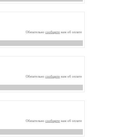
Обязательно
сообщите
нам об оплате
Обязательно
сообщите
нам об оплате
Обязательно
сообщите
нам об оплате