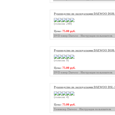
Руководство по эксплуатации DAEWOO DQR
(голосов: 248)
Цена:
75.00 руб.
DVD плеер Daewoo . Инструкция пользователя.
Руководство по эксплуатации DAEWOO DQR
(голосов: 9)
Цена:
75.00 руб.
DVD плеер Daewoo . Инструкция пользователя.
Руководство по эксплуатации DAEWOO DSL-
(голосов: 4)
Цена:
75.00 руб.
Телевизор Daewoo . Инструкция пользователя.