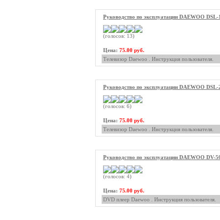
Руководство по эксплуатации DAEWOO DSL
(голосов: 13)
Цена:
75.00 руб.
Телевизор Daewoo . Инструкция пользователя.
Руководство по эксплуатации DAEWOO DSL-
(голосов: 6)
Цена:
75.00 руб.
Телевизор Daewoo . Инструкция пользователя.
Руководство по эксплуатации DAEWOO DV-5
(голосов: 4)
Цена:
75.00 руб.
DVD плеер Daewoo . Инструкция пользователя.