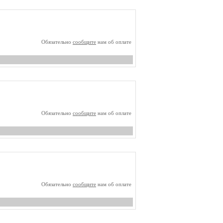
Обязательно
сообщите
нам об оплате
Обязательно
сообщите
нам об оплате
Обязательно
сообщите
нам об оплате