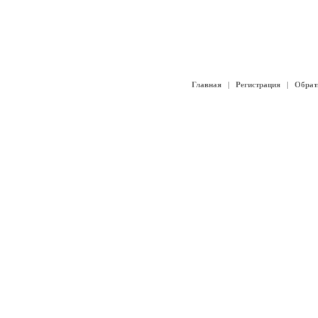
Главная
|
Регистрация
|
Обрат