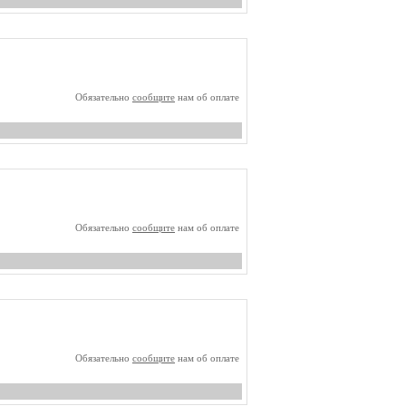
Обязательно
сообщите
нам об оплате
Обязательно
сообщите
нам об оплате
Обязательно
сообщите
нам об оплате