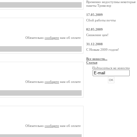
Временно недоступны некоторые
пакеты Триколор
17.05.2009
Сбой работы почты
02.05.2009
Снижение цен!
Обязательно
сообщите
нам об оплате
31.12.2008
С Новым 2009 годом!
Все новости...
Статьи
Подписаться на новости
Обязательно
сообщите
нам об оплате
РЕКЛАМА ОТ BEGUN
Обязательно
сообщите
нам об оплате