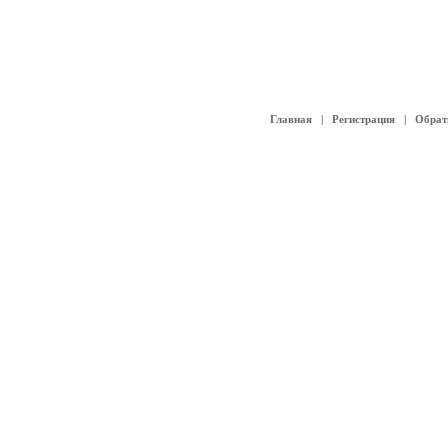
Главная
|
Регистрация
|
Обрат