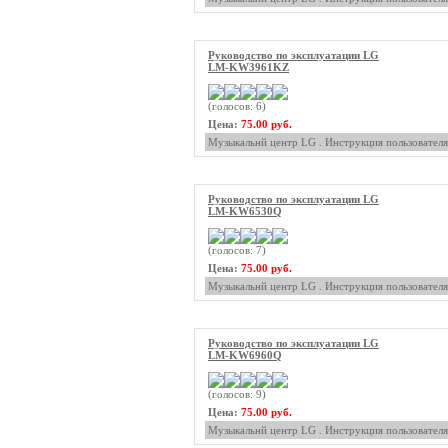
Руководство по эксплуатации LG
LM-KW3961KZ
(голосов: 6)
Цена:
75.00 руб.
Музыкальнй центр LG . Инструкция пользователя
Руководство по эксплуатации LG
LM-KW6530Q
(голосов: 7)
Цена:
75.00 руб.
Музыкальнй центр LG . Инструкция пользователя
Руководство по эксплуатации LG
LM-KW6960Q
(голосов: 9)
Цена:
75.00 руб.
Музыкальнй центр LG . Инструкция пользователя