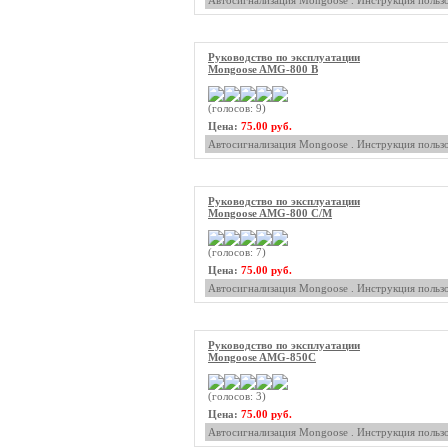
Автосигнализация Mongoose . Инструкция пользо
Руководство по эксплуатации
Mongoose AMG-800 B
(голосов: 9)
Цена:
75.00 руб.
Автосигнализация Mongoose . Инструкция пользо
Руководство по эксплуатации
Mongoose AMG-800 C/M
(голосов: 7)
Цена:
75.00 руб.
Автосигнализация Mongoose . Инструкция пользо
Руководство по эксплуатации
Mongoose AMG-850C
(голосов: 3)
Цена:
75.00 руб.
Автосигнализация Mongoose . Инструкция пользо