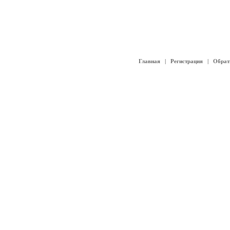
Главная
|
Регистрация
|
Обрат