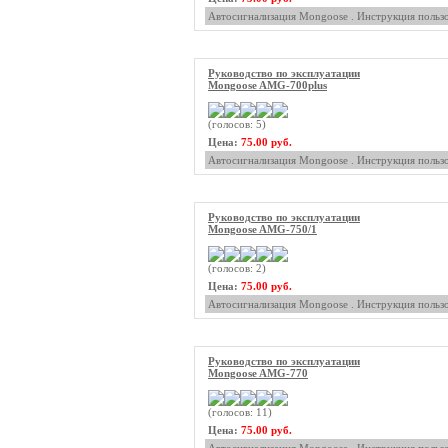
Автосигнализация Mongoose . Инструкция пользо
Руководство по эксплуатации
Mongoose AMG-700plus
(голосов: 5)
Цена:
75.00 руб.
Автосигнализация Mongoose . Инструкция пользо
Руководство по эксплуатации
Mongoose AMG-750/1
(голосов: 2)
Цена:
75.00 руб.
Автосигнализация Mongoose . Инструкция пользо
Руководство по эксплуатации
Mongoose AMG-770
(голосов: 11)
Цена:
75.00 руб.