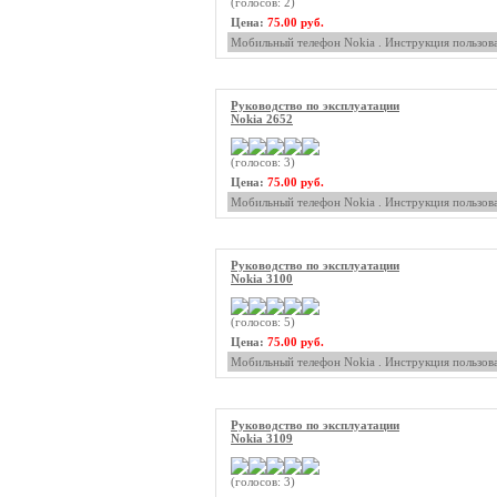
(голосов: 2)
Цена:
75.00 руб.
Мобильный телефон Nokia . Инструкция пользова
Руководство по эксплуатации
Nokia 2652
(голосов: 3)
Цена:
75.00 руб.
Мобильный телефон Nokia . Инструкция пользова
Руководство по эксплуатации
Nokia 3100
(голосов: 5)
Цена:
75.00 руб.
Мобильный телефон Nokia . Инструкция пользова
Руководство по эксплуатации
Nokia 3109
(голосов: 3)