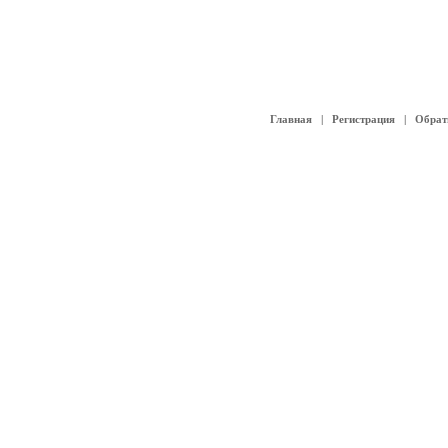
Главная
|
Регистрация
|
Обрат