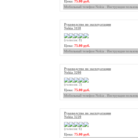
Цена:
75.00 руб.
Мобильный телефон Nokia . Инструкция пользова
Руководство по эксплуатации
Nokia 3110
(голосов: 8)
Цена:
75.00 руб.
Мобильный телефон Nokia . Инструкция пользова
Руководство по эксплуатации
Nokia 3200
(голосов: 3)
Цена:
75.00 руб.
Мобильный телефон Nokia . Инструкция пользова
Руководство по эксплуатации
Nokia 3220
(голосов: 6)
Цена:
75.00 руб.