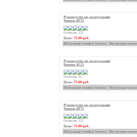
Руководство по эксплуатации
Siemens AF51
(голосов: 23)
Цена:
75.00 руб.
Мобильный телефон Siemens . Инструкция пользо
Руководство по эксплуатации
Siemens AL21
(голосов: 5)
Цена:
75.00 руб.
Мобильный телефон Siemens . Инструкция пользо
Руководство по эксплуатации
Siemens AP75
(голосов: 12)
Цена:
75.00 руб.
Мобильный телефон Siemens . Инструкция пользо