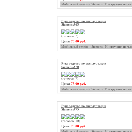
Мобильный телефон Siemens . Инструкция пользо
Руководство по эксплуатации
Siemens A65
(голосов: 2)
Цена:
75.00 руб.
Мобильный телефон Siemens . Инструкция пользо
Руководство по эксплуатации
Siemens A70
(голосов: 7)
Цена:
75.00 руб.
Мобильный телефон Siemens . Инструкция пользо
Руководство по эксплуатации
Siemens A75
(голосов: 10)
Цена:
75.00 руб.
Мобильный телефон Siemens . Инструкция пользо