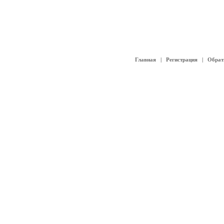
Главная
|
Регистрация
|
Обрат