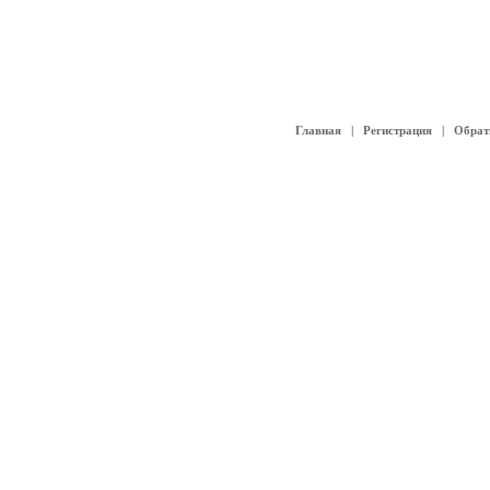
Главная
|
Регистрация
|
Обрат