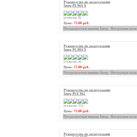
Руководство по эксплуатации
Smeg PL 964 X
(голосов: 8)
Цена:
75.00 руб.
Посудомоечная машина Smeg . Инструкция польз
Руководство по эксплуатации
Smeg PL 984 X
(голосов: 4)
Цена:
75.00 руб.
Посудомоечная машина Smeg . Инструкция польз
Руководство по эксплуатации
Smeg PLE 962
(голосов: 11)
Цена:
75.00 руб.
Посудомоечная машина Smeg . Инструкция польз
Руководство по эксплуатации