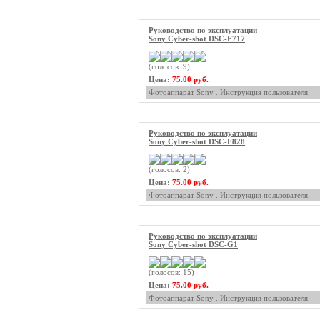
Руководство по эксплуатации
Sony Cyber-shot DSC-F717
(голосов: 9)
Цена:
75.00 руб.
Фотоаппарат Sony . Инструкция пользователя.
Руководство по эксплуатации
Sony Cyber-shot DSC-F828
(голосов: 2)
Цена:
75.00 руб.
Фотоаппарат Sony . Инструкция пользователя.
Руководство по эксплуатации
Sony Cyber-shot DSC-G1
(голосов: 15)
Цена:
75.00 руб.
Фотоаппарат Sony . Инструкция пользователя.