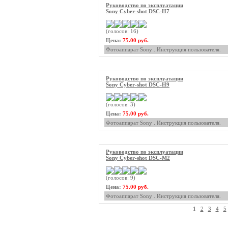
Руководство по эксплуатации
Sony Cyber-shot DSC-H7
(голосов: 16)
Цена:
75.00 руб.
Фотоаппарат Sony . Инструкция пользователя.
Руководство по эксплуатации
Sony Cyber-shot DSC-H9
(голосов: 3)
Цена:
75.00 руб.
Фотоаппарат Sony . Инструкция пользователя.
Руководство по эксплуатации
Sony Cyber-shot DSC-M2
(голосов: 9)
Цена:
75.00 руб.
Фотоаппарат Sony . Инструкция пользователя.
1
2
3
4
5