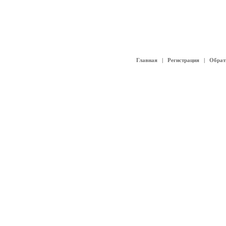
Главная
|
Регистрация
|
Обрат