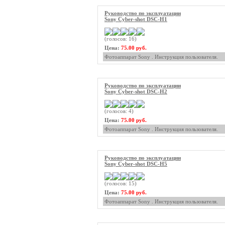
Руководство по эксплуатации
Sony Cyber-shot DSC-H1
(голосов: 16)
Цена:
75.00 руб.
Фотоаппарат Sony . Инструкция пользователя.
Руководство по эксплуатации
Sony Cyber-shot DSC-H2
(голосов: 4)
Цена:
75.00 руб.
Фотоаппарат Sony . Инструкция пользователя.
Руководство по эксплуатации
Sony Cyber-shot DSC-H5
(голосов: 15)
Цена:
75.00 руб.
Фотоаппарат Sony . Инструкция пользователя.