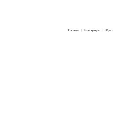
Главная
|
Регистрация
|
Обрат