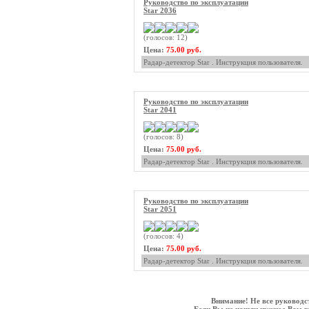
Руководство по эксплуатации
Star 2036
(голосов: 12)
Цена:
75.00 руб.
Радар-детектор Star . Инструкция пользователя.
Руководство по эксплуатации
Star 2041
(голосов: 8)
Цена:
75.00 руб.
Радар-детектор Star . Инструкция пользователя.
Руководство по эксплуатации
Star 2051
(голосов: 4)
Цена:
75.00 руб.
Радар-детектор Star . Инструкция пользователя.
Внимание! Не все руководс