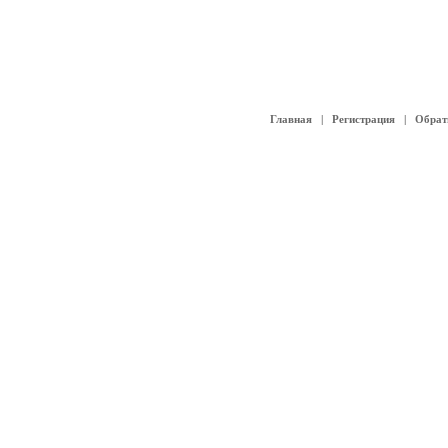
Главная
|
Регистрация
|
Обрат