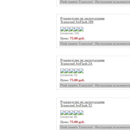
Flash память Transcend . Инструкция пользовател
Руководство по эксплуатации
Transcend JetFlash 180
(голосов: 14)
Цена:
75.00 руб.
Flash память Transcend . Инструкция пользовател
Руководство по эксплуатации
Transcend JetFlash 2A
(голосов: 5)
Цена:
75.00 руб.
Flash память Transcend . Инструкция пользовател
Руководство по эксплуатации
Transcend JetFlash T2
(голосов: 8)
Цена:
75.00 руб.
Flash память Transcend . Инструкция пользовател