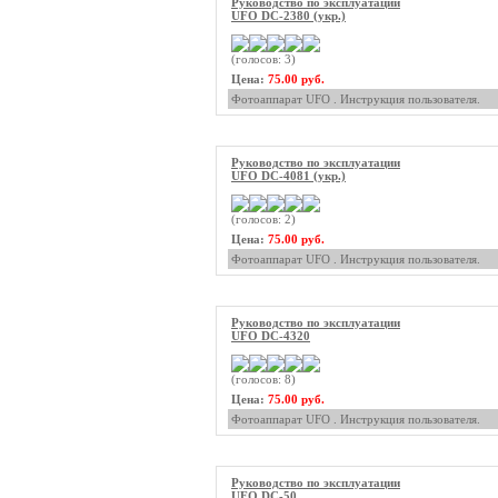
Руководство по эксплуатации
UFO DC-2380 (укр.)
(голосов: 3)
Цена:
75.00 руб.
Фотоаппарат UFO . Инструкция пользователя.
Руководство по эксплуатации
UFO DC-4081 (укр.)
(голосов: 2)
Цена:
75.00 руб.
Фотоаппарат UFO . Инструкция пользователя.
Руководство по эксплуатации
UFO DC-4320
(голосов: 8)
Цена:
75.00 руб.
Фотоаппарат UFO . Инструкция пользователя.
Руководство по эксплуатации
UFO DC-50