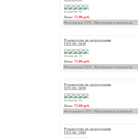
(голосов: 4)
Цена:
75.00 руб.
Фотоаппарат UFO . Инструкция пользователя.
Руководство по эксплуатации
UFO DC-5020
(голосов: 3)
Цена:
75.00 руб.
Фотоаппарат UFO . Инструкция пользователя.
Руководство по эксплуатации
UFO DC-5030
(голосов: 3)
Цена:
75.00 руб.
Фотоаппарат UFO . Инструкция пользователя.
Руководство по эксплуатации
UFO DC-5080