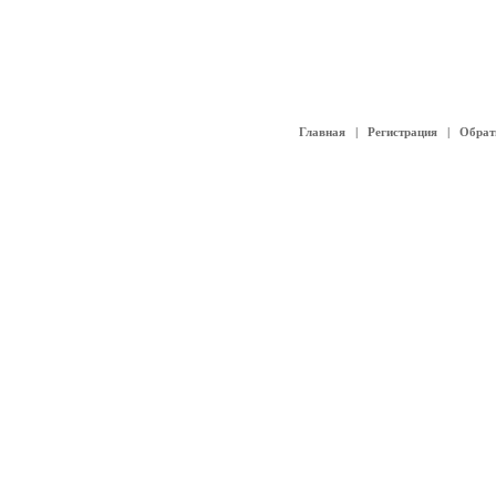
Главная
|
Регистрация
|
Обрат