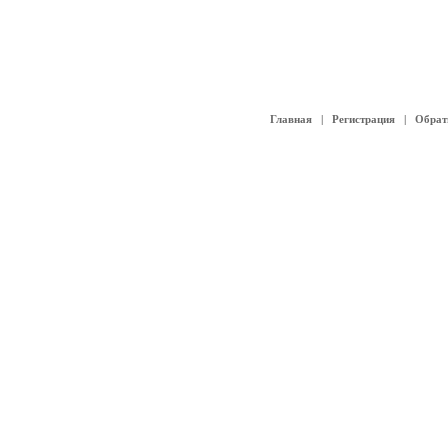
Главная
|
Регистрация
|
Обрат