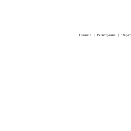
Главная
|
Регистрация
|
Обрат