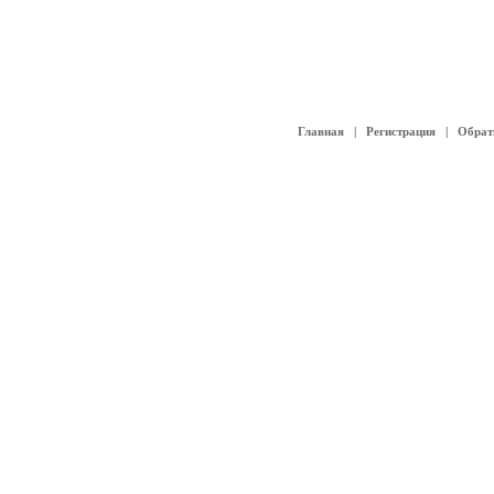
Главная
|
Регистрация
|
Обрат