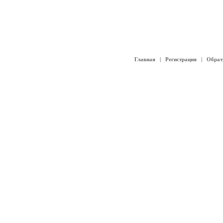
Главная
|
Регистрация
|
Обрат