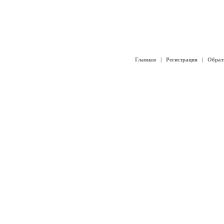
Главная
|
Регистрация
|
Обрат