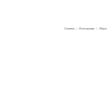
Главная
|
Регистрация
|
Обрат