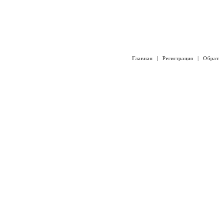
Главная
|
Регистрация
|
Обрат