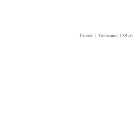
Главная
|
Регистрация
|
Обрат