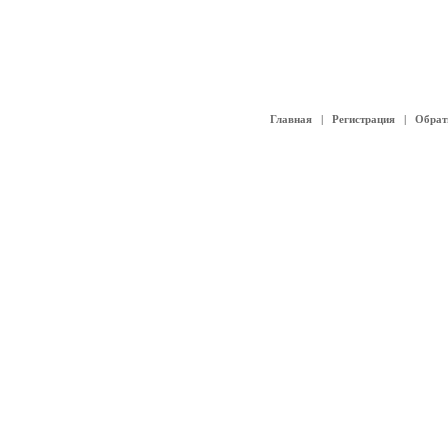
Главная
|
Регистрация
|
Обрат