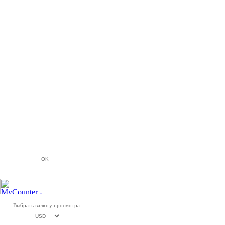
ОПРОС
Выбрать валюту просмотра