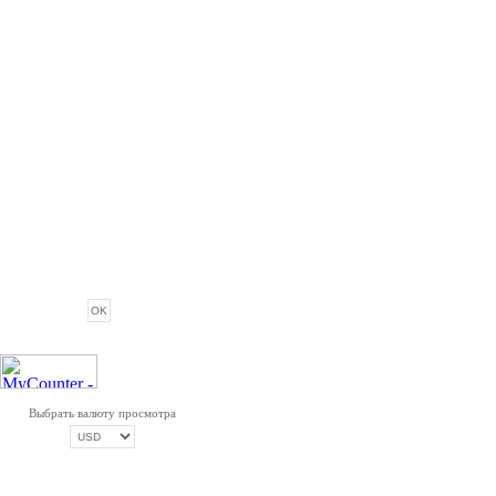
ОПРОС
Выбрать валюту просмотра
ОПЛАТА ТРИКОЛОР