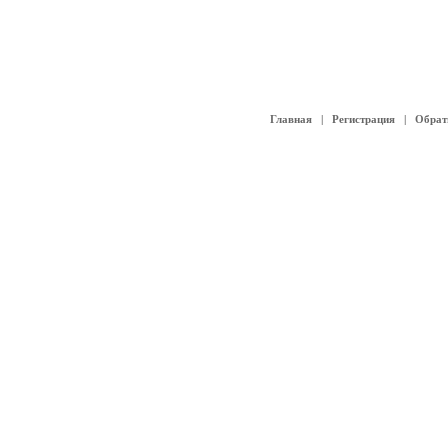
Главная
|
Регистрация
|
Обрат