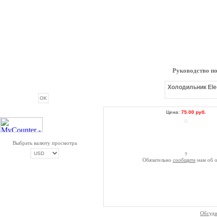
Руководство по
ОПРОС
Холодильник Elec
Цена:
75.00 руб.
Выбрать валюту просмотра
?
Обязательно
сообщите
нам об о
ОПЛАТА ТРИКОЛОР
Обсуди