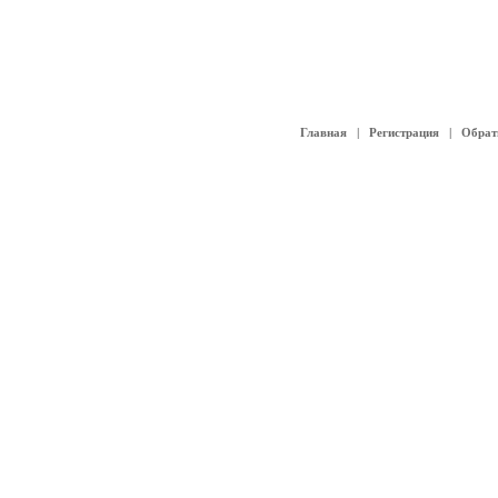
Главная
|
Регистрация
|
Обрат