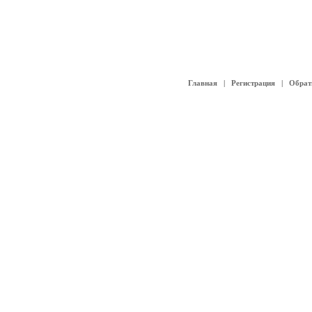
Главная
|
Регистрация
|
Обрат