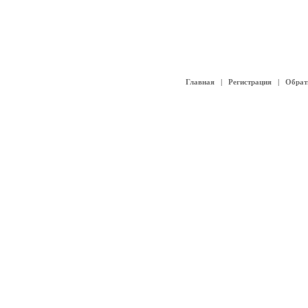
Главная
|
Регистрация
|
Обрат