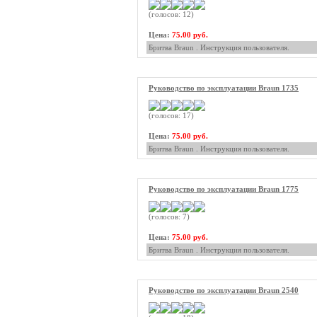
(голосов: 12)
Цена:
75.00 руб.
Бритва Braun . Инструкция пользователя.
Руководство по эксплуатации Braun 1735
(голосов: 17)
Цена:
75.00 руб.
Бритва Braun . Инструкция пользователя.
Руководство по эксплуатации Braun 1775
(голосов: 7)
Цена:
75.00 руб.
Бритва Braun . Инструкция пользователя.
Руководство по эксплуатации Braun 2540