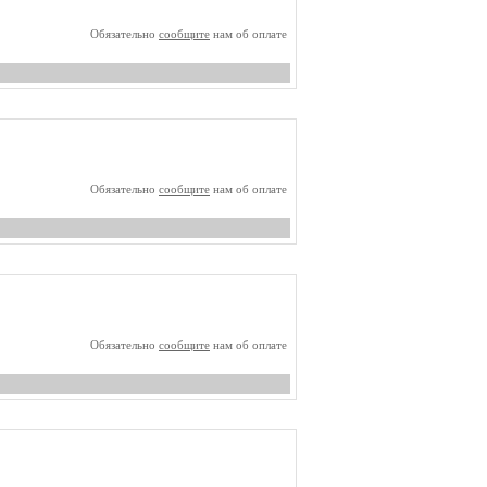
Обязательно
сообщите
нам об оплате
Обязательно
сообщите
нам об оплате
Обязательно
сообщите
нам об оплате