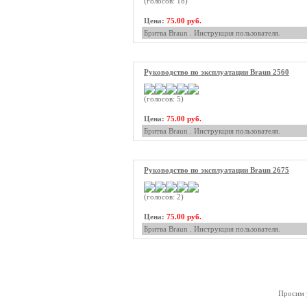
(голосов: 18)
Цена:
75.00 руб.
Бритва Braun . Инструкция пользователя.
Руководство по эксплуатации Braun 2560
(голосов: 5)
Цена:
75.00 руб.
Бритва Braun . Инструкция пользователя.
Руководство по эксплуатации Braun 2675
(голосов: 2)
Цена:
75.00 руб.
Бритва Braun . Инструкция пользователя.
Просим у