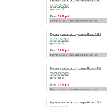
Руководство по эксплуатации Braun 1012
(голосов: 16)
Цена:
75.00 руб.
Бритва Braun . Инструкция пользователя.
Руководство по эксплуатации Braun 1013
(голосов: 36)
Цена:
75.00 руб.
Бритва Braun . Инструкция пользователя.
Руководство по эксплуатации Braun 1508
(голосов: 3)
Цена:
75.00 руб.
Бритва Braun . Инструкция пользователя.
Руководство по эксплуатации Braun 1715