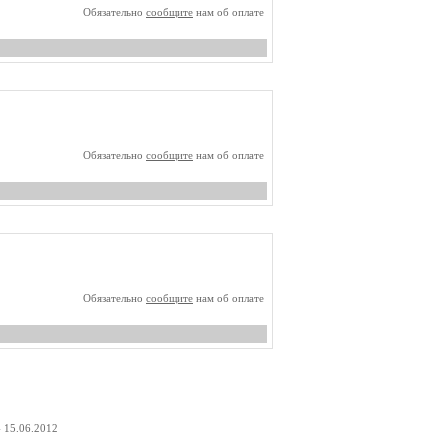
Обязательно
сообщите
нам об оплате
Обязательно
сообщите
нам об оплате
Обязательно
сообщите
нам об оплате
- 15.06.2012