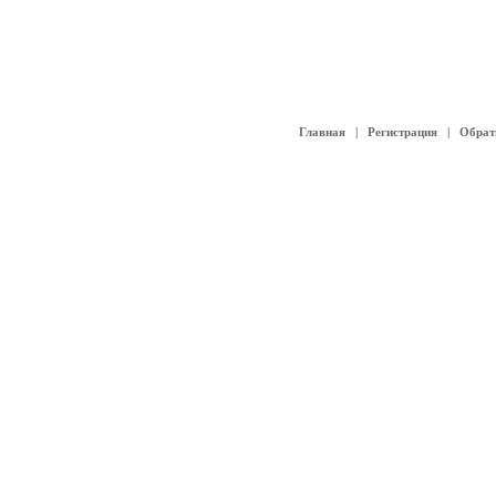
Главная
|
Регистрация
|
Обрат