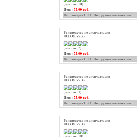
(голосов: 10)
Цена:
75.00 руб.
Фотоаппарат UFO . Инструкция пользователя.
Руководство по эксплуатации
UFO DC-5325
(голосов: 2)
Цена:
75.00 руб.
Фотоаппарат UFO . Инструкция пользователя.
Руководство по эксплуатации
UFO DC-5345
(голосов: 3)
Цена:
75.00 руб.
Фотоаппарат UFO . Инструкция пользователя.
Руководство по эксплуатации
UFO DC-5347
(голосов: 10)