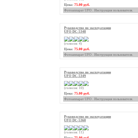
Цена:
75.00 руб.
Фотоаппарат UFO . Инструкция пользователя.
Руководство по эксплуатации
UFO DC-5348
(голосов: 4)
Цена:
75.00 руб.
Фотоаппарат UFO . Инструкция пользователя.
Руководство по эксплуатации
UFO DC-5349
(голосов: 10)
Цена:
75.00 руб.
Фотоаппарат UFO . Инструкция пользователя.
Руководство по эксплуатации
UFO DC-5360
(голосов: 11)
Цена:
75.00 руб.