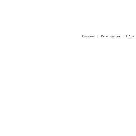
Главная
|
Регистрация
|
Обрат